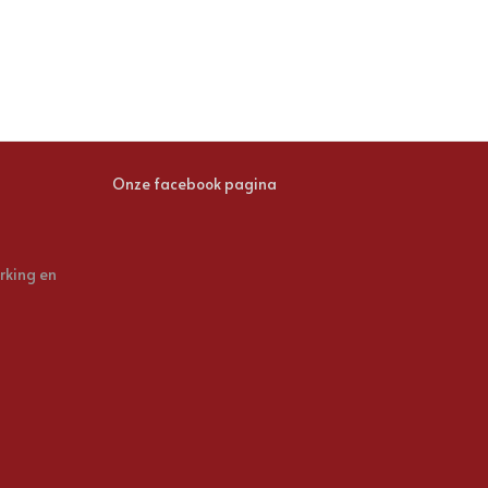
Onze facebook pagina
rking en