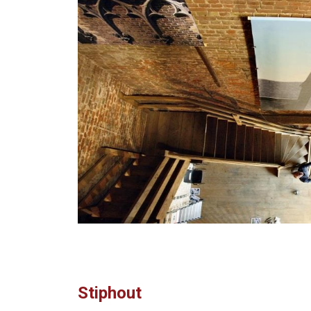
Stiphout