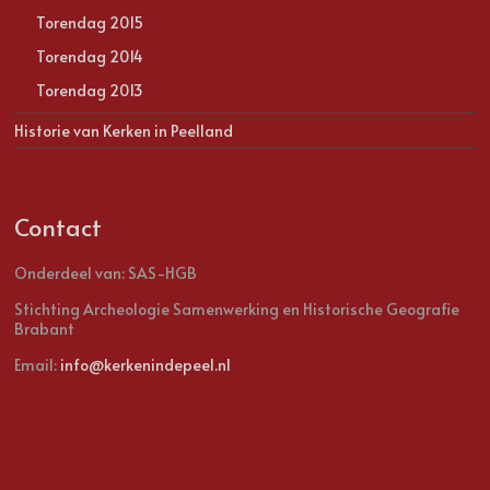
Torendag 2015
Torendag 2014
Torendag 2013
Historie van Kerken in Peelland
Contact
Onderdeel van: SAS-HGB
Stichting Archeologie Samenwerking en Historische Geografie
Brabant
Email:
info@kerkenindepeel.nl