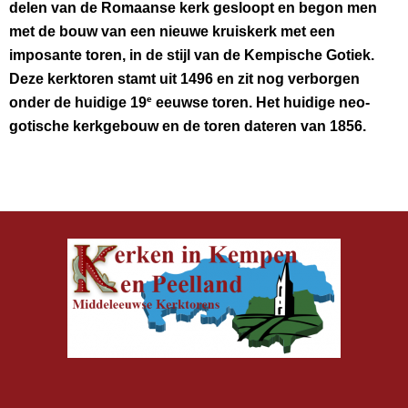
delen van de Romaanse
kerk gesloopt en begon men
met de bouw van een nieuwe kruiskerk met een
imposante toren, in de stijl van de Kempische Gotiek.
Deze kerktoren stamt uit 1496 en zit nog verborgen
e
onder de huidige 19
eeuwse toren. Het huidige neo-
gotische kerkgebouw en de toren dateren van 1856.