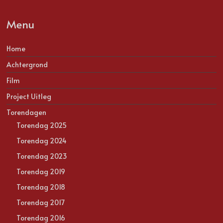
Menu
Home
Achtergrond
Film
Project Uitleg
Torendagen
Torendag 2025
Torendag 2024
Torendag 2023
Torendag 2019
Torendag 2018
Torendag 2017
Torendag 2016